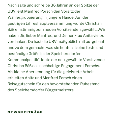
Nach sage und schreibe 36 Jahren an der Spitze der
UBV legt Manfred Porsch den Vorsitz der
Wählergruppierung in jüngere Hände. Auf der
gestrigen Jahreshauptversammlung wurde Christian
Bäß einstimmig zum neuen Vorsitzenden gewählt. „Wir
haben Dir, lieber Manfred, und Deiner Frau Anita viel zu
verdanken. Du hast die UBV maßgeblich mit aufgebaut
und zu dem gemacht, was sie heute ist: eine feste und
beständige Größe in der Speichersdorfer
Kommunalpolitik“, lobte der neu gewählte Vorsitzende
Christian Bäß das nachhaltige Engagement Porschs.
Als kleine Anerkennung für die geleistete Arbeit
erhielten Anita und Manfred Porsch einen
Reisegutschein für den bevorstehenden Ruhestand
des Speichersdorfer Bürgermeisters.
NEWSBEITRÄGE