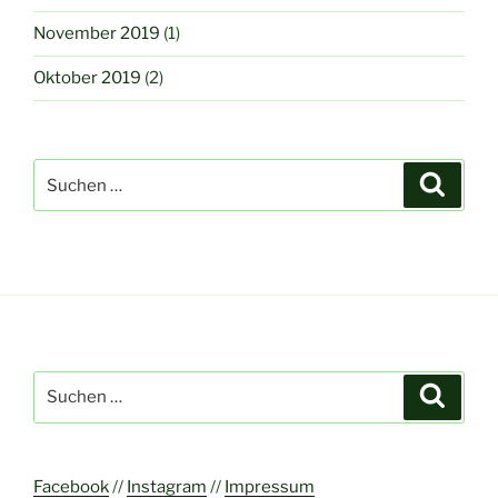
November 2019
(1)
Oktober 2019
(2)
Suchen
Suche
nach:
Suchen
Suche
nach:
Facebook
//
Instagram
//
Impressum