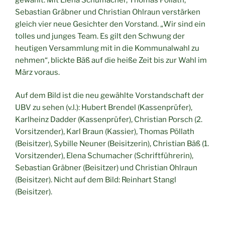
Sebastian Gräbner und Christian Ohlraun verstärken
gleich vier neue Gesichter den Vorstand. „Wir sind ein
tolles und junges Team. Es gilt den Schwung der
heutigen Versammlung mit in die Kommunalwahl zu
nehmen“, blickte Bäß auf die heiße Zeit bis zur Wahl im
März voraus.
Auf dem Bild ist die neu gewählte Vorstandschaft der
UBV zu sehen (v.l.): Hubert Brendel (Kassenprüfer),
Karlheinz Dadder (Kassenprüfer), Christian Porsch (2.
Vorsitzender), Karl Braun (Kassier), Thomas Pöllath
(Beisitzer), Sybille Neuner (Beisitzerin), Christian Bäß (1.
Vorsitzender), Elena Schumacher (Schriftführerin),
Sebastian Gräbner (Beisitzer) und Christian Ohlraun
(Beisitzer). Nicht auf dem Bild: Reinhart Stangl
(Beisitzer).