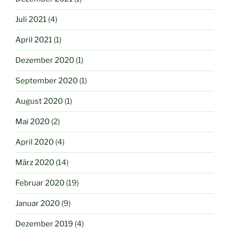
Juli 2021
(4)
April 2021
(1)
Dezember 2020
(1)
September 2020
(1)
August 2020
(1)
Mai 2020
(2)
April 2020
(4)
März 2020
(14)
Februar 2020
(19)
Januar 2020
(9)
Dezember 2019
(4)