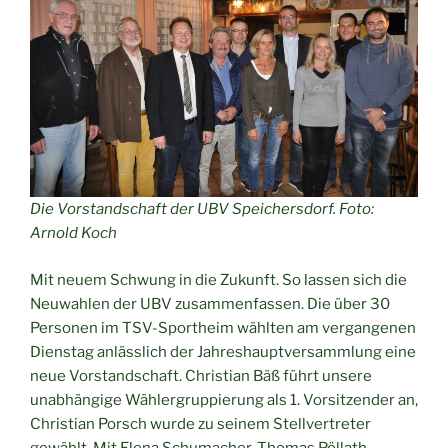
Die Vorstandschaft der UBV Speichersdorf. Foto:
Arnold Koch
Mit neuem Schwung in die Zukunft. So lassen sich die
Neuwahlen der UBV zusammenfassen. Die über 30
Personen im TSV-Sportheim wählten am vergangenen
Dienstag anlässlich der Jahreshauptversammlung eine
neue Vorstandschaft. Christian Bäß führt unsere
unabhängige Wählergruppierung als 1. Vorsitzender an,
Christian Porsch wurde zu seinem Stellvertreter
gewählt. Mit Elena Schumacher, Thomas Pöllath,