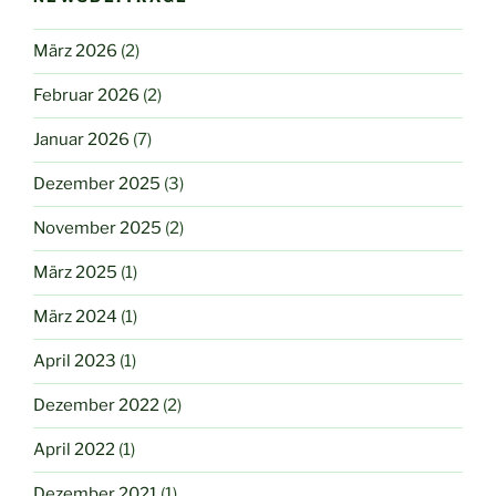
März 2026
(2)
Februar 2026
(2)
Januar 2026
(7)
Dezember 2025
(3)
November 2025
(2)
März 2025
(1)
März 2024
(1)
April 2023
(1)
Dezember 2022
(2)
April 2022
(1)
Dezember 2021
(1)