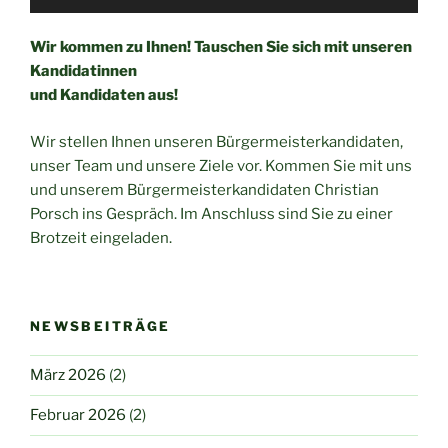
Wir kommen zu Ihnen! Tauschen Sie sich mit unseren
Kandidatinnen
und Kandidaten aus!
Wir stellen Ihnen unseren Bürgermeisterkandidaten,
unser Team und unsere Ziele vor. Kommen Sie mit uns
und unserem Bürgermeisterkandidaten Christian
Porsch ins Gespräch. Im Anschluss sind Sie zu einer
Brotzeit eingeladen.
NEWSBEITRÄGE
März 2026
(2)
Februar 2026
(2)