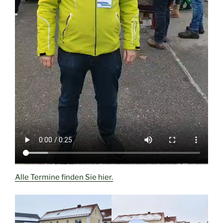
Alle Termine finden Sie hier.