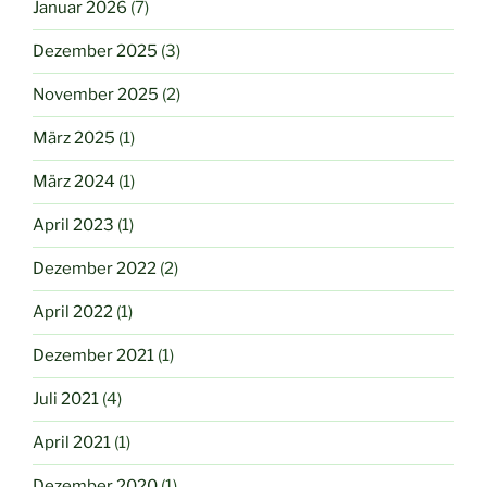
Januar 2026
(7)
Dezember 2025
(3)
November 2025
(2)
März 2025
(1)
März 2024
(1)
April 2023
(1)
Dezember 2022
(2)
April 2022
(1)
Dezember 2021
(1)
Juli 2021
(4)
April 2021
(1)
Dezember 2020
(1)