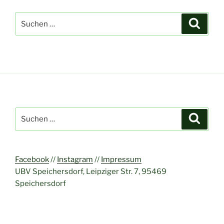
Suchen
Suche
nach:
Suchen
Suche
nach:
Facebook
//
Instagram
//
Impressum
UBV Speichersdorf, Leipziger Str. 7, 95469
Speichersdorf