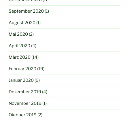
September 2020
(1)
August 2020
(1)
Mai 2020
(2)
April 2020
(4)
März 2020
(14)
Februar 2020
(19)
Januar 2020
(9)
Dezember 2019
(4)
November 2019
(1)
Oktober 2019
(2)