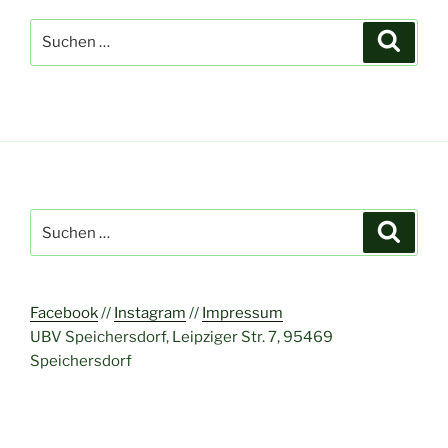
Suchen
Suche
nach:
Suchen
Suche
nach:
Facebook
//
Instagram
//
Impressum
UBV Speichersdorf, Leipziger Str. 7, 95469
Speichersdorf