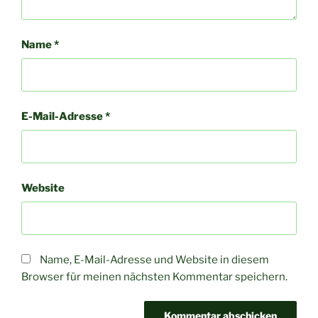
Name
*
E-Mail-Adresse
*
Website
Name, E-Mail-Adresse und Website in diesem
Browser für meinen nächsten Kommentar speichern.