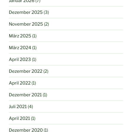
Januar 2026
(7)
Dezember 2025
(3)
November 2025
(2)
März 2025
(1)
März 2024
(1)
April 2023
(1)
Dezember 2022
(2)
April 2022
(1)
Dezember 2021
(1)
Juli 2021
(4)
April 2021
(1)
Dezember 2020
(1)