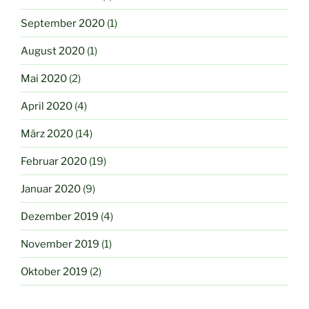
September 2020
(1)
August 2020
(1)
Mai 2020
(2)
April 2020
(4)
März 2020
(14)
Februar 2020
(19)
Januar 2020
(9)
Dezember 2019
(4)
November 2019
(1)
Oktober 2019
(2)