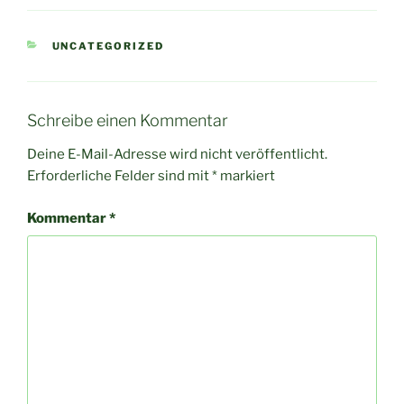
KATEGORIEN
UNCATEGORIZED
Schreibe einen Kommentar
Deine E-Mail-Adresse wird nicht veröffentlicht.
Erforderliche Felder sind mit
*
markiert
Kommentar
*