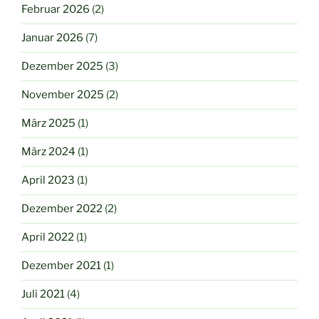
Februar 2026
(2)
Januar 2026
(7)
Dezember 2025
(3)
November 2025
(2)
März 2025
(1)
März 2024
(1)
April 2023
(1)
Dezember 2022
(2)
April 2022
(1)
Dezember 2021
(1)
Juli 2021
(4)