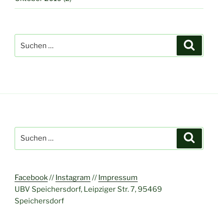
Suchen
Suche
nach:
Suchen
Suche
nach:
Facebook
//
Instagram
//
Impressum
UBV Speichersdorf, Leipziger Str. 7, 95469
Speichersdorf