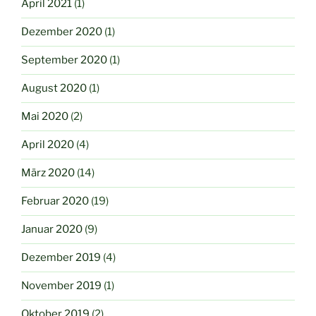
April 2021
(1)
Dezember 2020
(1)
September 2020
(1)
August 2020
(1)
Mai 2020
(2)
April 2020
(4)
März 2020
(14)
Februar 2020
(19)
Januar 2020
(9)
Dezember 2019
(4)
November 2019
(1)
Oktober 2019
(2)