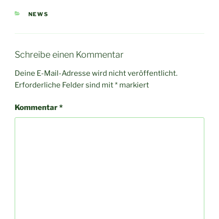
KATEGORIEN
NEWS
Schreibe einen Kommentar
Deine E-Mail-Adresse wird nicht veröffentlicht.
Erforderliche Felder sind mit
*
markiert
Kommentar
*