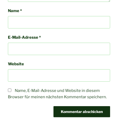
Name
*
E-Mail-Adresse
*
Website
Name, E-Mail-Adresse und Website in diesem
Browser für meinen nächsten Kommentar speichern.