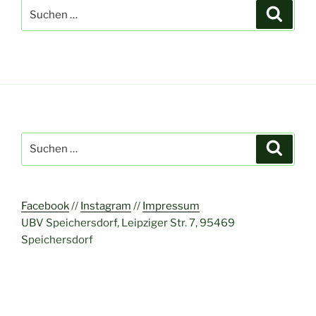
Suchen
Suche
nach:
Suchen
Suche
nach:
Facebook
//
Instagram
//
Impressum
UBV Speichersdorf, Leipziger Str. 7, 95469
Speichersdorf