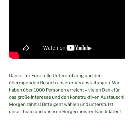
Danke, für Eure tolle Unterstützung und den
überragenden Besuch unserer Veranstaltungen. Wir
haben über 1000 Personen erreicht – vielen Dank für
das große Interesse und den konstruktiven Austausch!
Morgen zählt’s! Bitte geht wählen und unterstützt
unser Team und unseren Bürgermeister-Kandidaten!