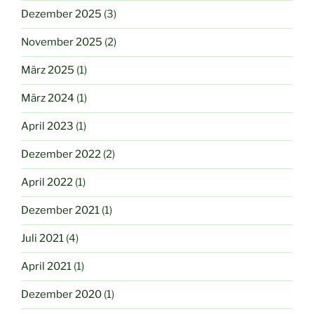
Dezember 2025
(3)
November 2025
(2)
März 2025
(1)
März 2024
(1)
April 2023
(1)
Dezember 2022
(2)
April 2022
(1)
Dezember 2021
(1)
Juli 2021
(4)
April 2021
(1)
Dezember 2020
(1)