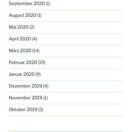
September 2020
(1)
August 2020
(1)
Mai 2020
(2)
April 2020
(4)
März 2020
(14)
Februar 2020
(19)
Januar 2020
(9)
Dezember 2019
(4)
November 2019
(1)
Oktober 2019
(2)