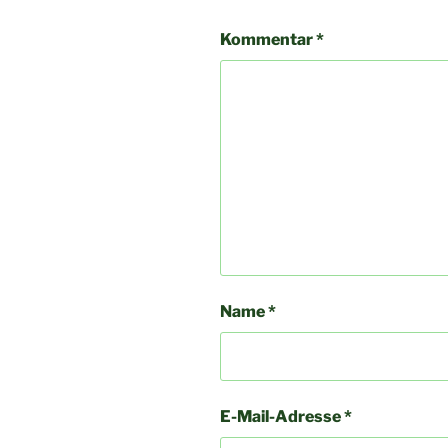
Kommentar
*
Name
*
E-Mail-Adresse
*